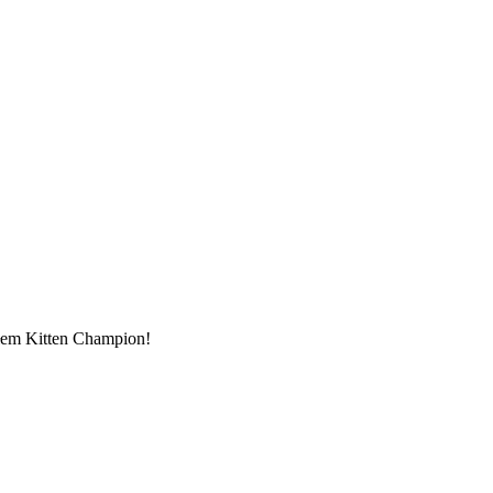
ułem Kitten Champion!